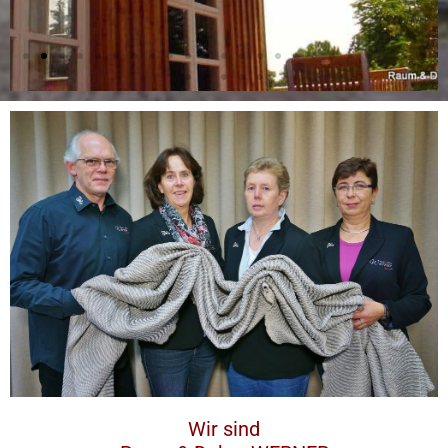
Wir sind