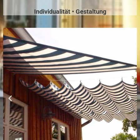
Individualität
• Gestaltung