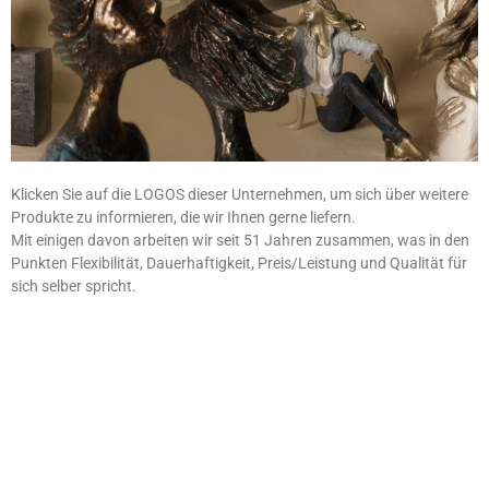
Eine große Auswahl an Accessoires finden Sie in unseren
Räumen.
Klicken Sie auf die LOGOS dieser Unternehmen, um sich über weitere
Produkte zu informieren, die wir Ihnen gerne liefern.
Mit einigen davon arbeiten wir seit 51 Jahren zusammen, was in den
Punkten Flexibilität, Dauerhaftigkeit, Preis/Leistung und Qualität für
sich selber spricht.