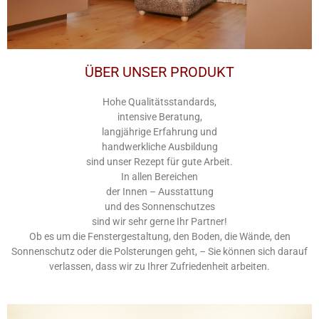
ÜBER UNSER PRODUKT
Hohe Qualitätsstandards,
intensive Beratung,
langjährige Erfahrung und
handwerkliche Ausbildung
sind unser Rezept für gute Arbeit.
In allen Bereichen
der Innen – Ausstattung
und des Sonnenschutzes
sind wir sehr gerne Ihr Partner!
Ob es um die Fenstergestaltung, den Boden, die Wände, den
Sonnenschutz oder die Polsterungen geht, – Sie können sich darauf
verlassen, dass wir zu Ihrer Zufriedenheit arbeiten.