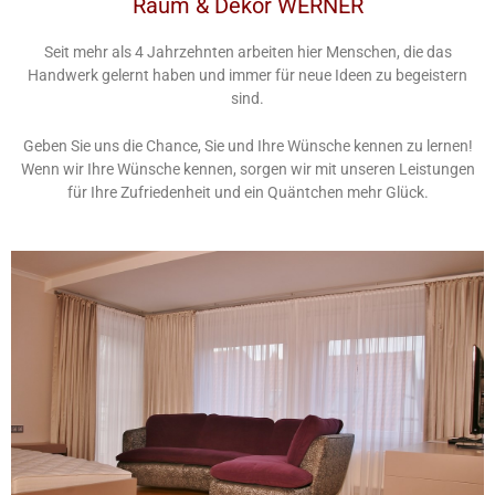
Raum & Dekor WERNER
Seit mehr als 4 Jahrzehnten arbeiten hier Menschen, die das
Handwerk gelernt haben und immer für neue Ideen zu begeistern
sind.
Geben Sie uns die Chance, Sie und Ihre Wünsche kennen zu lernen!
Wenn wir Ihre Wünsche kennen, sorgen wir mit unseren Leistungen
für Ihre Zufriedenheit und ein Quäntchen mehr Glück.